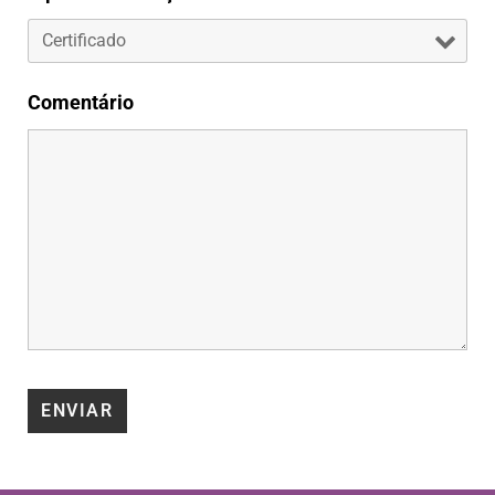
Comentário