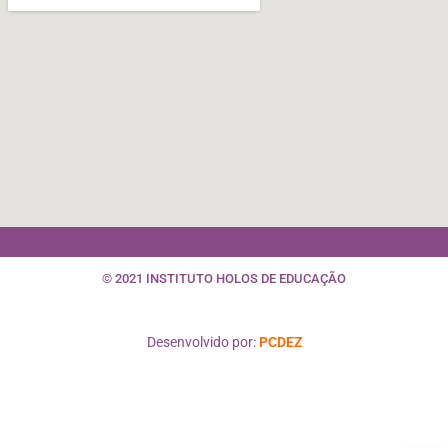
© 2021 INSTITUTO HOLOS DE EDUCAÇÃO
Desenvolvido por:
PCDEZ