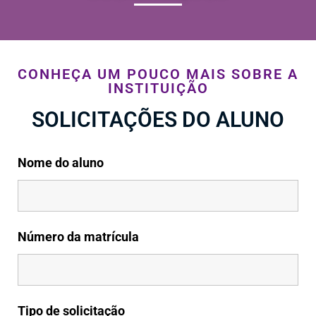
CONHEÇA UM POUCO MAIS SOBRE A
INSTITUIÇÃO
SOLICITAÇÕES DO ALUNO
Nome do aluno
Número da matrícula
Tipo de solicitação