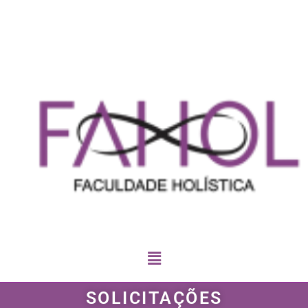
SOLICITAÇÕES